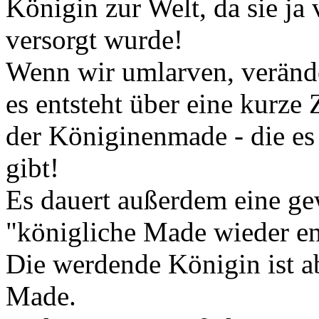
Königin zur Welt, da sie ja
versorgt wurde!
Wenn wir umlarven, veränd
es entsteht über eine kurze
der Königinenmade - die es
gibt!
Es dauert außerdem eine ge
"königliche Made wieder en
Die werdende Königin ist a
Made.