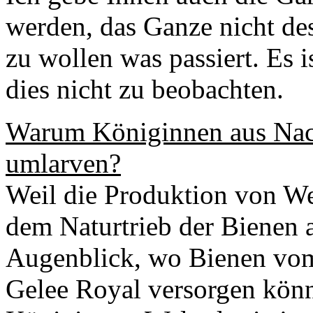
werden, das Ganze nicht des
zu wollen was passiert. Es i
dies nicht zu beobachten.
Warum Königinnen aus Nach
umlarven?
Weil die Produktion von We
dem Naturtrieb der Bienen
Augenblick, wo Bienen vom
Gelee Royal versorgen kön