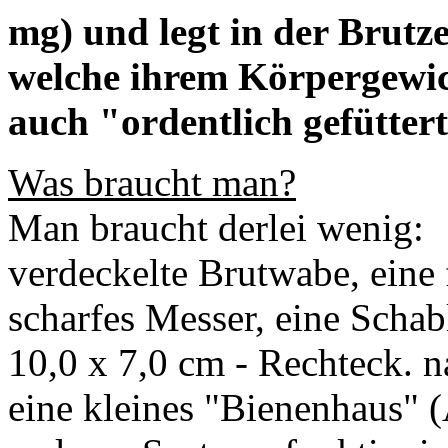
mg) und legt in der Brutze
welche ihrem Körpergewich
auch "ordentlich gefüttert
Was braucht man?
Man braucht derlei wenig:
verdeckelte Brutwabe, eine f
scharfes Messer, eine Sch
10,0 x 7,0 cm - Rechteck. n
eine kleines "Bienenhaus" (