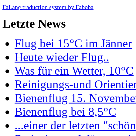
FaLang traduction system by Faboba
Letzte News
Flug bei 15°C im Jänner
Heute wieder Flug..
Was für ein Wetter, 10°C
Reinigungs-und Orientie
Bienenflug 15. Novembe
Bienenflug bei 8,5°C
...einer der letzten "schö