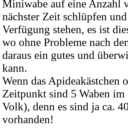
Miniwabe auf eine Anzahl v
nächster Zeit schlüpfen und 
Verfügung stehen, es ist di
wo ohne Probleme nach dem
daraus ein gutes und überw
kann.
Wenn das Apideakästchen ord
Zeitpunkt sind 5 Waben im 
Volk), denn es sind ja ca. 
vorhanden!