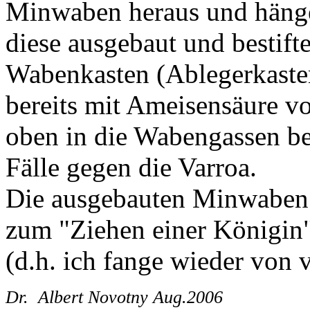
Minwaben heraus und hänge 
diese ausgebaut und bestifte
Wabenkasten (Ablegerkaste
bereits mit Ameisensäure v
oben in die Wabengassen be
Fälle gegen die Varroa.
Die ausgebauten Minwaben 
zum "Ziehen einer Königin"
(d.h. ich fange wieder von vo
Dr. Albert Novotny Aug.2006