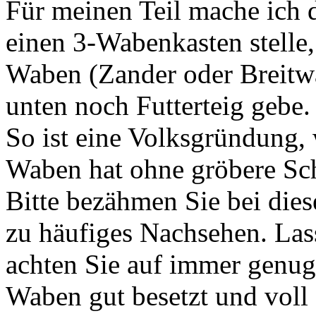
Für meinen Teil mache ich 
einen 3-Wabenkasten stelle
Waben (Zander oder Breitw
unten noch Futterteig gebe.
So ist eine Volksgründung,
Waben hat ohne gröbere Sc
Bitte bezähmen Sie bei die
zu häufiges Nachsehen. Las
achten Sie auf immer genug
Waben gut besetzt und voll 