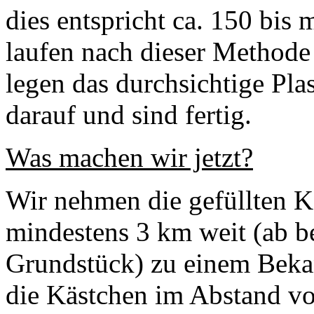
dies entspricht ca. 150 bis
laufen nach dieser Methode 
legen das durchsichtige Pla
darauf und sind fertig.
Was machen wir jetzt?
Wir nehmen die gefüllten K
mindestens 3 km weit (ab b
Grundstück) zu einem Beka
die Kästchen im Abstand vo