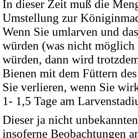
In dieser Zeit muß die Men
Umstellung zur Königinma
Wenn Sie umlarven und das
würden (was nicht möglich i
würden, dann wird trotzdem
Bienen mit dem Füttern des
Sie verlieren, wenn Sie wir
1- 1,5 Tage am Larvenstadi
Dieser ja nicht unbekannt
insoferne Beobachtungen a