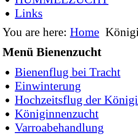
Links
You are here:
Home
König
Menü Bienenzucht
Bienenflug bei Tracht
Einwinterung
Hochzeitsflug der König
Königinnenzucht
Varroabehandlung