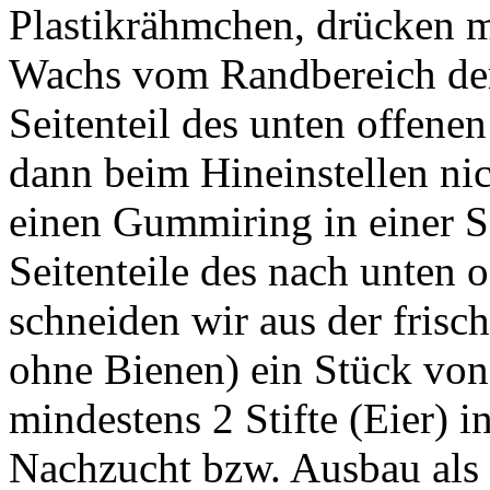
Plastikrähmchen, drücken 
Wachs vom Randbereich der
Seitenteil des unten offen
dann beim Hineinstellen nic
einen Gummiring in einer S
Seitenteile des nach unten 
schneiden wir aus der frisch
ohne Bienen) ein Stück von 
mindestens 2 Stifte (Eier) i
Nachzucht bzw. Ausbau als 