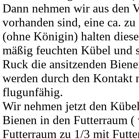
Dann nehmen wir aus den V
vorhanden sind, eine ca. z
(ohne Königin) halten dies
mäßig feuchten Kübel und s
Ruck die ansitzenden Biene
werden durch den Kontakt 
flugunfähig.
Wir nehmen jetzt den Kübel
Bienen in den Futterraum ( 
Futterraum zu 1/3 mit Futtert