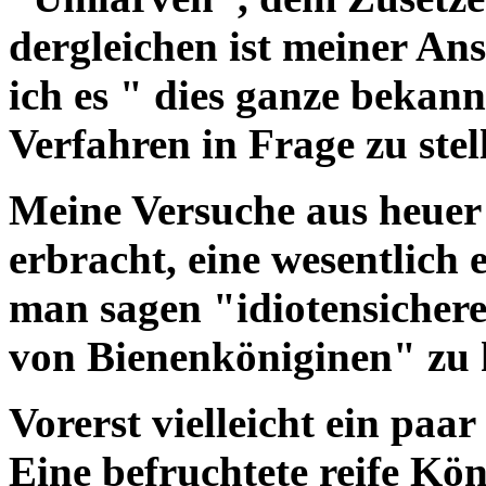
dergleichen ist meiner An
ich es " dies ganze bekan
Verfahren in Frage zu stel
Meine Versuche aus heuer
erbracht, eine wesentlich
man sagen "idiotensichere
von Bienenköniginen" zu 
Vorerst vielleicht ein paa
Eine befruchtete reife Kö