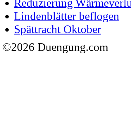
Reduzierung Wärmeverlu
Lindenblätter beflogen
Spättracht Oktober
©2026 Duengung.com