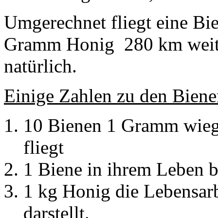
Umgerechnet fliegt eine Bi
Gramm Honig 280 km weit. B
natürlich.
Einige Zahlen zu den Biene
10 Bienen 1 Gramm wieg
fliegt
1 Biene in ihrem Leben b
1 kg Honig die Lebensar
darstellt.