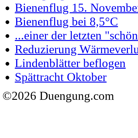
Bienenflug 15. Novembe
Bienenflug bei 8,5°C
...einer der letzten "schö
Reduzierung Wärmeverlu
Lindenblätter beflogen
Spättracht Oktober
©2026 Duengung.com