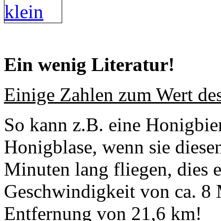
Ein wenig Literatur!
Einige Zahlen zum Wert de
So kann z.B. eine Honigbie
Honigblase, wenn sie diesen
Minuten lang fliegen, dies e
Geschwindigkeit von ca. 8 
Entfernung von 21,6 km!