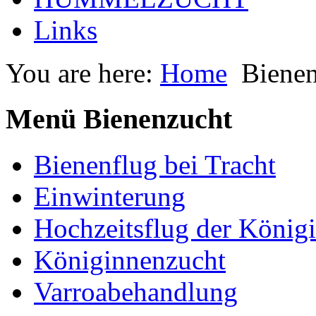
Links
You are here:
Home
Bienen
Menü Bienenzucht
Bienenflug bei Tracht
Einwinterung
Hochzeitsflug der König
Königinnenzucht
Varroabehandlung