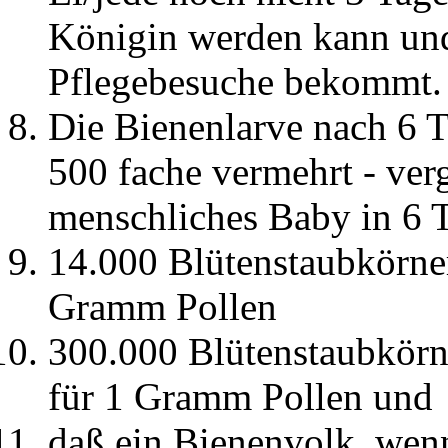
Königin werden kann und
Pflegebesuche bekommt.
Die Bienenlarve nach 6 
500 fache vermehrt - ver
menschliches Baby in 6 
14.000 Blütenstaubkörner
Gramm Pollen
300.000 Blütenstaubkörne
für 1 Gramm Pollen und
daß ein Bienenvolk, wenn