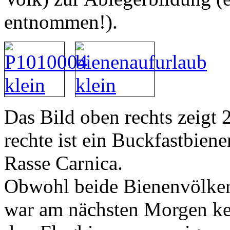
entnommen!).
Das Bild oben rechts zeigt 2
rechte ist ein Buckfastbiene
Rasse Carnica.
Obwohl beide Bienenvölker
war am nächsten Morgen ke