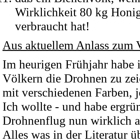
Wirklichkeit 80 kg Honig
verbraucht hat!
Aus aktuellem Anlass zum 
Im heurigen Frühjahr habe 
Völkern die Drohnen zu zei
mit verschiedenen Farben, j
Ich wollte - und habe ergr
Drohnenflug nun wirklich a
Alles was in der Literatur 