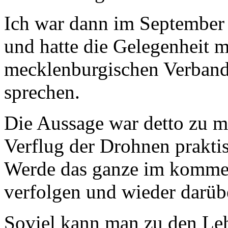
Ich war dann im September
und hatte die Gelegenheit m
mecklenburgischen Verband
sprechen.
Die Aussage war detto zu m
Verflug der Drohnen praktis
Werde das ganze im kommen
verfolgen und wieder darübe
Soviel kann man zu den Le