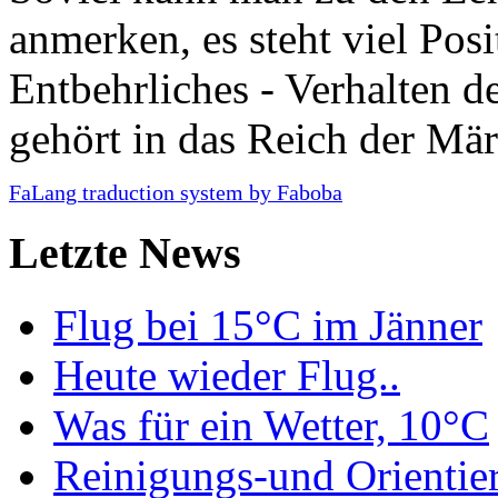
anmerken, es steht viel Posi
Entbehrliches - Verhalten 
gehört in das Reich der Mä
FaLang traduction system by Faboba
Letzte News
Flug bei 15°C im Jänner
Heute wieder Flug..
Was für ein Wetter, 10°C
Reinigungs-und Orientie