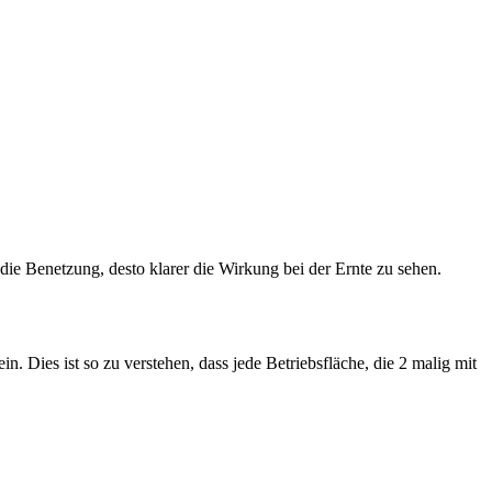
die Benetzung, desto klarer die Wirkung bei der Ernte zu sehen.
ies ist so zu verstehen, dass jede Betriebsfläche, die 2 malig mit